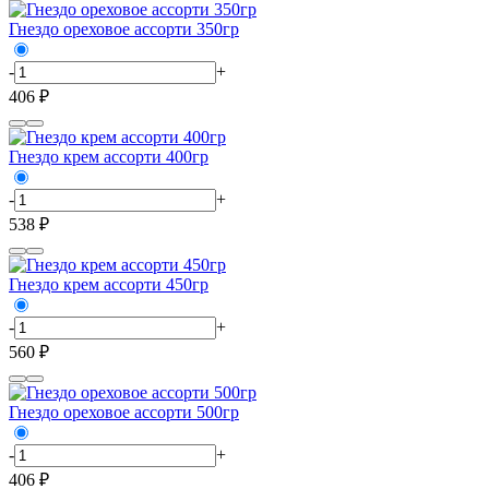
Гнездо ореховое ассорти 350гр
-
+
406 ₽
Гнездо крем ассорти 400гр
-
+
538 ₽
Гнездо крем ассорти 450гр
-
+
560 ₽
Гнездо ореховое ассорти 500гр
-
+
406 ₽