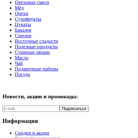
Ореховые смеси
Мёд
Орехи
Сухофрукты
Цукаты
Бакалея
Специи
Восточные сладости
Полезные продукты
Сушеные овощи
Масло
Чай
Подарочные наборы
Посуда
Новости, акции и промокоды:
Подписаться
Информация
Скидки и акции