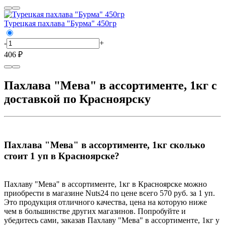
Турецкая пахлава "Бурма" 450гр
-
+
406 ₽
Пахлава "Мева" в ассортименте, 1кг с
доставкой по Красноярску
Пахлава "Мева" в ассортименте, 1кг сколько
стоит 1 уп в Красноярске?
Пахлаву "Мева" в ассортименте, 1кг в Красноярске можно
приобрести в магазине Nuts24 по цене всего 570 руб. за 1 уп.
Это продукция отличного качества, цена на которую ниже
чем в большинстве других магазинов. Попробуйте и
убедитесь сами, заказав Пахлаву "Мева" в ассортименте, 1кг у