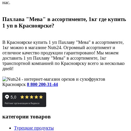
нас.
Пахлава "Мева" в ассортименте, 1кг где купить
1 уп в Красноярске?
В Красноярске купить 1 уп Пахлаву "Мева" в ассортименте,
1кг можно в магазине Nuts24. Огромный ассортимент и
отличное качество продукции гарантировано! Мы можем
доставить 1 уп Пахлаву "Мева" в ассортименте, 1кг
транспортной компанией по Красноярску всего за несколько
дней!
Красноярск
8 800 200-31-44
категории товаров
Турецкие продукты