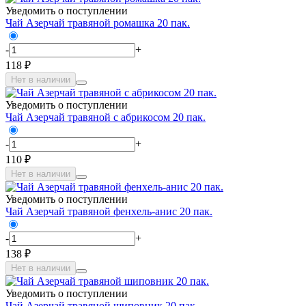
Уведомить о поступлении
Чай Азерчай травяной ромашка 20 пак.
-
+
118 ₽
Нет в наличии
Уведомить о поступлении
Чай Азерчай травяной с абрикосом 20 пак.
-
+
110 ₽
Нет в наличии
Уведомить о поступлении
Чай Азерчай травяной фенхель-анис 20 пак.
-
+
138 ₽
Нет в наличии
Уведомить о поступлении
Чай Азерчай травяной шиповник 20 пак.