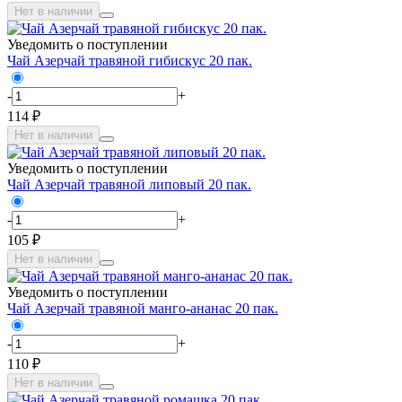
Нет в наличии
Уведомить о поступлении
Чай Азерчай травяной гибискус 20 пак.
-
+
114 ₽
Нет в наличии
Уведомить о поступлении
Чай Азерчай травяной липовый 20 пак.
-
+
105 ₽
Нет в наличии
Уведомить о поступлении
Чай Азерчай травяной манго-ананас 20 пак.
-
+
110 ₽
Нет в наличии