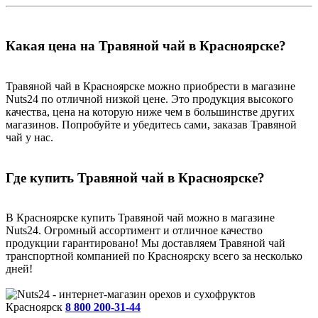
Какая цена на Травяной чай в Красноярске?
Травяной чай в Красноярске можно приобрести в магазине
Nuts24 по отличной низкой цене. Это продукция высокого
качества, цена на которую ниже чем в большинстве других
магазинов. Попробуйте и убедитесь сами, заказав Травяной
чай у нас.
Где купить Травяной чай в Красноярске?
В Красноярске купить Травяной чай можно в магазине
Nuts24. Огромный ассортимент и отличное качество
продукции гарантировано! Мы доставляем Травяной чай
транспортной компанией по Красноярску всего за несколько
дней!
Красноярск
8 800 200-31-44