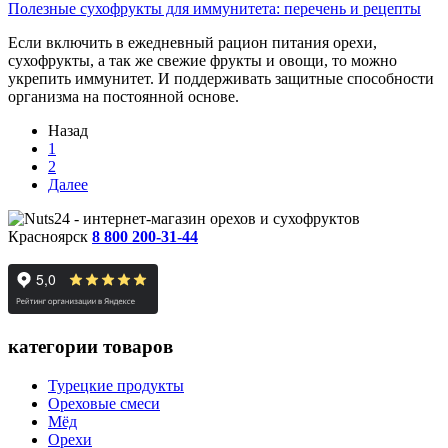
Полезные сухофрукты для иммунитета: перечень и рецепты
Если включить в ежедневный рацион питания орехи,
сухофрукты, а так же свежие фрукты и овощи, то можно
укрепить иммунитет. И поддерживать защитные способности
организма на постоянной основе.
Назад
1
2
Далее
Красноярск
8 800 200-31-44
категории товаров
Турецкие продукты
Ореховые смеси
Мёд
Орехи