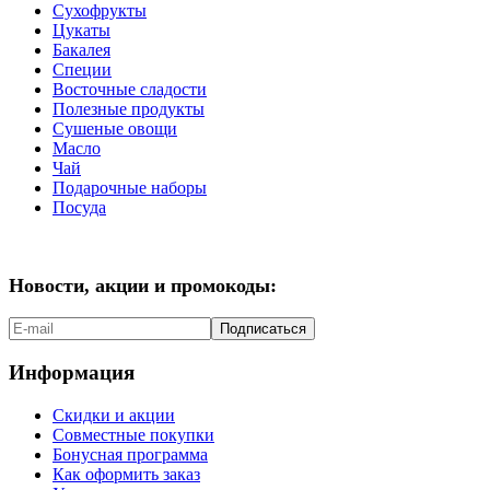
Сухофрукты
Цукаты
Бакалея
Специи
Восточные сладости
Полезные продукты
Сушеные овощи
Масло
Чай
Подарочные наборы
Посуда
Новости, акции и промокоды:
Подписаться
Информация
Скидки и акции
Совместные покупки
Бонусная программа
Как оформить заказ