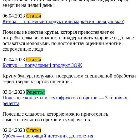
энергии на целый день!
06.04.2023
Статьи
Киноа — полезный продукт или маркетинговая уловка?
Полезные качества крупы, которая предоставляет ее
потребителям возможность поддерживать здоровье и дольше
оставаться молодыми, по достоинству оценили многие
современные люди.
05.04.2023
Статьи
Булгур — популярный продукт ЗОЖ
Крупу булгур, получают посредством специальной обработки
зерен твердых сортов пшеницы.
03.04.2023
Рецепты
Полезные конфеты из сухофруктов и орехов — 3 топовых
рецепта
Полезные сладости, которые можно приготовить
самостоятельно из орехов и сухофруктов.
02.04.2023
Статьи
Урбеч — настоящий источник долголетия