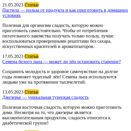
21.05.2023
Статьи
Пастила — польза от продукта и как приготовить в домашних
условиях
Полезная для организма сладость, которую можно
приготовить самостоятельно. Чтобы от потребления
питательного лакомства получать только пользу, лучше
воспользоваться проверенными рецептами без сахара,
искусственных красителей и ароматизаторов.
17.05.2023
Статьи
Семена белого льна — может ли лён остановить старение?
Сохранить молодость и здоровое самочувствие на долгие
годы поможет чудесный лён! Семена льна используются
людьми уже на протяжении тысячелетий.
13.05.2023
Статьи
Джезерье — уникальная турецкая сладость
Полезная восточная сладость, которую можно приготовить
дома. Несмотря на то, что джезерье является
высокопитательным продуктом, сладость относится к
диабетической группе!