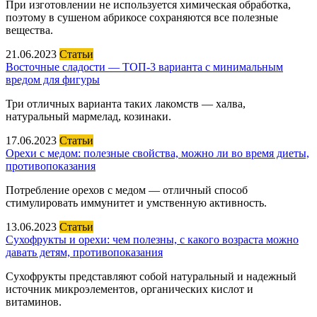
При изготовлении не используется химическая обработка,
поэтому в сушеном абрикосе сохраняются все полезные
вещества.
21.06.2023
Статьи
Восточные сладости — ТОП-3 варианта с минимальным
вредом для фигуры
Три отличных варианта таких лакомств — халва,
натуральный мармелад, козинаки.
17.06.2023
Статьи
Орехи с медом: полезные свойства, можно ли во время диеты,
противопоказания
Потребление орехов с медом — отличный способ
стимулировать иммунитет и умственную активность.
13.06.2023
Статьи
Сухофрукты и орехи: чем полезны, с какого возраста можно
давать детям, противопоказания
Сухофрукты представляют собой натуральный и надежный
источник микроэлементов, органических кислот и
витаминов.