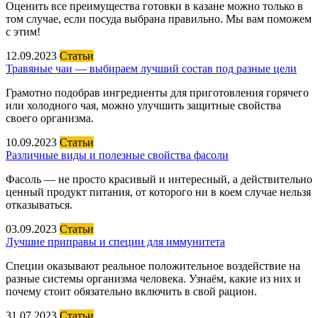
Оценить все преимущества готовки в казане можно только в
том случае, если посуда выбрана правильно. Мы вам поможем
с этим!
12.09.2023
Статьи
Травяные чаи — выбираем лучший состав под разные цели
Грамотно подобрав ингредиенты для приготовления горячего
или холодного чая, можно улучшить защитные свойства
своего организма.
10.09.2023
Статьи
Различные виды и полезные свойства фасоли
Фасоль — не просто красивый и интересный, а действительно
ценный продукт питания, от которого ни в коем случае нельзя
отказываться.
03.09.2023
Статьи
Лучшие приправы и специи для иммунитета
Специи оказывают реальное положительное воздействие на
разные системы организма человека. Узнаём, какие из них и
почему стоит обязательно включить в свой рацион.
31.07.2023
Статьи