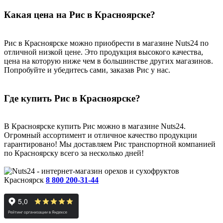
Какая цена на Рис в Красноярске?
Рис в Красноярске можно приобрести в магазине Nuts24 по
отличной низкой цене. Это продукция высокого качества,
цена на которую ниже чем в большинстве других магазинов.
Попробуйте и убедитесь сами, заказав Рис у нас.
Где купить Рис в Красноярске?
В Красноярске купить Рис можно в магазине Nuts24.
Огромный ассортимент и отличное качество продукции
гарантировано! Мы доставляем Рис транспортной компанией
по Красноярску всего за несколько дней!
Красноярск
8 800 200-31-44