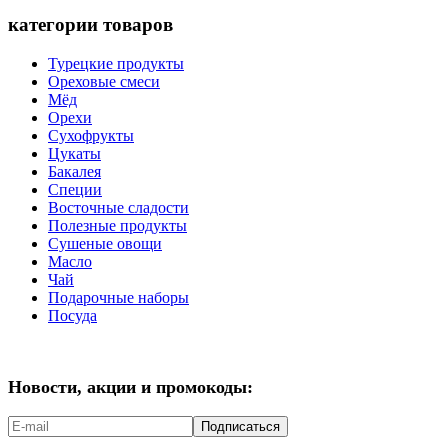
категории товаров
Турецкие продукты
Ореховые смеси
Мёд
Орехи
Сухофрукты
Цукаты
Бакалея
Специи
Восточные сладости
Полезные продукты
Сушеные овощи
Масло
Чай
Подарочные наборы
Посуда
Новости, акции и промокоды:
Подписаться