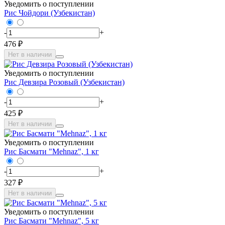
Уведомить о поступлении
Рис Чойдори (Узбекистан)
-
+
476 ₽
Нет в наличии
Уведомить о поступлении
Рис Девзира Розовый (Узбекистан)
-
+
425 ₽
Нет в наличии
Уведомить о поступлении
Рис Басмати "Mehnaz", 1 кг
-
+
327 ₽
Нет в наличии
Уведомить о поступлении
Рис Басмати "Mehnaz", 5 кг