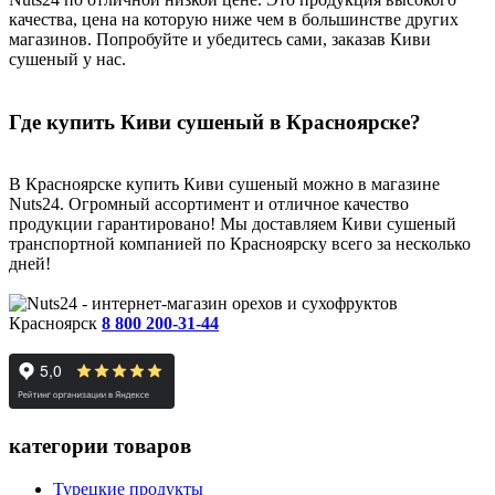
качества, цена на которую ниже чем в большинстве других
магазинов. Попробуйте и убедитесь сами, заказав Киви
сушеный у нас.
Где купить Киви сушеный в Красноярске?
В Красноярске купить Киви сушеный можно в магазине
Nuts24. Огромный ассортимент и отличное качество
продукции гарантировано! Мы доставляем Киви сушеный
транспортной компанией по Красноярску всего за несколько
дней!
Красноярск
8 800 200-31-44
категории товаров
Турецкие продукты