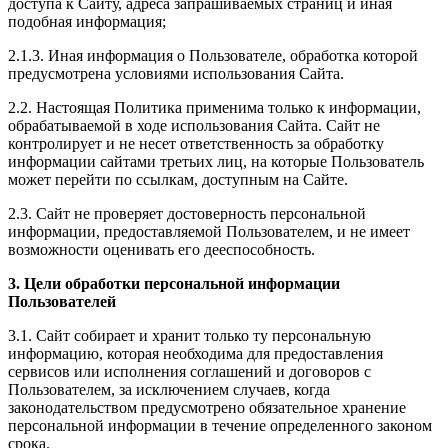
доступа к Сайту, адреса запрашиваемых страниц и иная
подобная информация;
2.1.3. Иная информация о Пользователе, обработка которой
предусмотрена условиями использования Сайта.
2.2. Настоящая Политика применима только к информации,
обрабатываемой в ходе использования Сайта. Сайт не
контролирует и не несет ответственность за обработку
информации сайтами третьих лиц, на которые Пользователь
может перейти по ссылкам, доступным на Сайте.
2.3. Сайт не проверяет достоверность персональной
информации, предоставляемой Пользователем, и не имеет
возможности оценивать его дееспособность.
3. Цели обработки персональной информации
Пользователей
3.1. Сайт собирает и хранит только ту персональную
информацию, которая необходима для предоставления
сервисов или исполнения соглашений и договоров с
Пользователем, за исключением случаев, когда
законодательством предусмотрено обязательное хранение
персональной информации в течение определенного законом
срока.