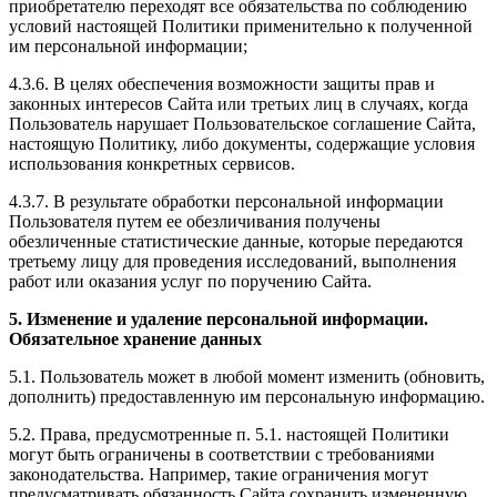
приобретателю переходят все обязательства по соблюдению
условий настоящей Политики применительно к полученной
им персональной информации;
4.3.6. В целях обеспечения возможности защиты прав и
законных интересов Сайта или третьих лиц в случаях, когда
Пользователь нарушает Пользовательское соглашение Сайта,
настоящую Политику, либо документы, содержащие условия
использования конкретных сервисов.
4.3.7. В результате обработки персональной информации
Пользователя путем ее обезличивания получены
обезличенные статистические данные, которые передаются
третьему лицу для проведения исследований, выполнения
работ или оказания услуг по поручению Сайта.
5. Изменение и удаление персональной информации.
Обязательное хранение данных
5.1. Пользователь может в любой момент изменить (обновить,
дополнить) предоставленную им персональную информацию.
5.2. Права, предусмотренные п. 5.1. настоящей Политики
могут быть ограничены в соответствии с требованиями
законодательства. Например, такие ограничения могут
предусматривать обязанность Сайта сохранить измененную