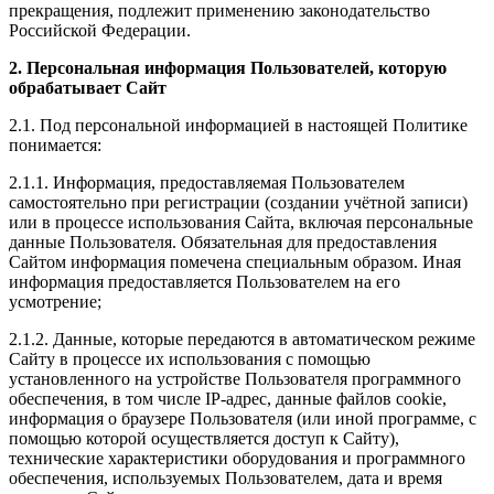
прекращения, подлежит применению законодательство
Российской Федерации.
2.
Персональная информация Пользователей, которую
обрабатывает Сайт
2.1. Под персональной информацией в настоящей Политике
понимается:
2.1.1. Информация, предоставляемая Пользователем
самостоятельно при регистрации (создании учётной записи)
или в процессе использования Сайта, включая персональные
данные Пользователя. Обязательная для предоставления
Сайтом информация помечена специальным образом. Иная
информация предоставляется Пользователем на его
усмотрение;
2.1.2. Данные, которые передаются в автоматическом режиме
Сайту в процессе их использования с помощью
установленного на устройстве Пользователя программного
обеспечения, в том числе IP-адрес, данные файлов cookie,
информация о браузере Пользователя (или иной программе, с
помощью которой осуществляется доступ к Сайту),
технические характеристики оборудования и программного
обеспечения, используемых Пользователем, дата и время