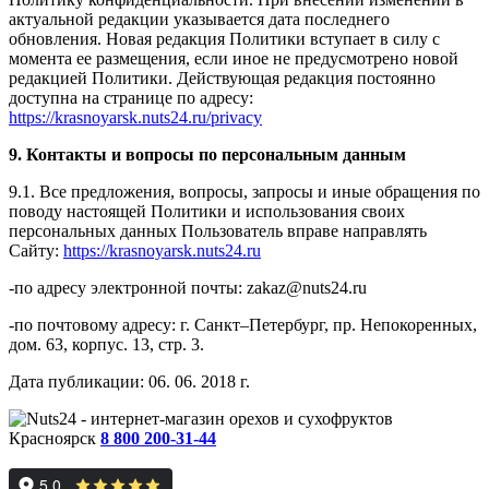
актуальной редакции указывается дата последнего
обновления. Новая редакция Политики вступает в силу с
момента ее размещения, если иное не предусмотрено новой
редакцией Политики. Действующая редакция постоянно
доступна на странице по адресу:
https://krasnoyarsk.nuts24.ru/privacy
9. Контакты и вопросы по персональным данным
9.1. Все предложения, вопросы, запросы и иные обращения по
поводу настоящей Политики и использования своих
персональных данных Пользователь вправе направлять
Сайту:
https://krasnoyarsk.nuts24.ru
-по адресу электронной почты: zakaz@nuts24.ru
-по почтовому адресу: г. Санкт–Петербург, пр. Непокоренных,
дом. 63, корпус. 13, стр. 3.
Дата публикации: 06. 06. 2018 г.
Красноярск
8 800 200-31-44