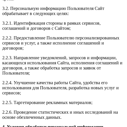
3.2. Персональную информацию Пользователя Сайт
обрабатывает в следующих целях:
3.2.1. Идентификация стороны в рамках сервисов,
соглашений и договоров с Сайтом;
2.2.2. Предоставление Пользователю персонализированных
сервисов и услуг, а также исполнение соглашений и
договоров;
2.2.3. Направление уведомлений, запросов и информации,
касающихся использования Сайта, исполнения соглашений и
договоров, а также обработка запросов и заявок от
Пользователя;
2.2.4. Улучшение качества работы Сайта, удобства его
использования для Пользователя, разработка новых услуг и
сервисов;
2.2.5. Таргетирование рекламных материалов;
2.2.6. Проведение статистических и иных исследований на
основе обезличенных данных.
4. Условия обработки персональной информации