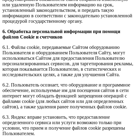
или удаленную Пользователем информацию на срок,
установленный законодательством, и передать такую
информацию в соответствии с законодательно установленной
процедурой государственному органу.
6. Обработка персональной информации при помощи
файлов Cookie и счетчиков
6.1. Файлы cookie, передаваемые Сайтом оборудованию
Пользователя и оборудованием Пользователя Сайту, могут
использоваться Сайтом для предоставления Пользователю
персонализированных сервисов, для таргетирования рекламы,
которая показывается Пользователю, в статистических и
исследовательских целях, а также для улучшения Сайта.
6.2. Пользователь осознает, что оборудование и программное
обеспечение, используемые им для посещения сайтов в сети
интернет могут обладать функцией запрещения операций с
файлами cookie (для любых сайтов или для определенных
сайтов), а также удаления ранее полученных файлов cookie.
6.3. Яндекс вправе установить, что предоставление
определенного сервиса или услуги возможно только при
условии, что прием и получение файлов cookie разрешены
Пользователем.