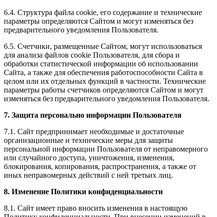
6.4. Структура файла cookie, его содержание и технические
параметры определяются Сайтом и могут изменяться без
предварительного уведомления Пользователя.
6.5. Счетчики, размещенные Сайтом, могут использоваться
для анализа файлов cookie Пользователя, для сбора и
обработки статистической информации об использовании
Сайта, а также для обеспечения работоспособности Сайта в
целом или их отдельных функций в частности. Технические
параметры работы счетчиков определяются Сайтом и могут
изменяться без предварительного уведомления Пользователя.
7. Защита персонально информации Пользователя
7.1. Сайт предпринимает необходимые и достаточные
организационные и технические меры для защиты
персональной информации Пользователя от неправомерного
или случайного доступа, уничтожения, изменения,
блокирования, копирования, распространения, а также от
иных неправомерных действий с ней третьих лиц.
8.
Изменение Политики конфиденциальности
8.1. Сайт имеет право вносить изменения в настоящую
Политику конфиденциальности. При внесении изменений в