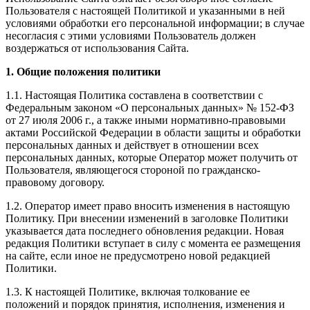
Пользователя с настоящей Политикой и указанными в ней
условиями обработки его персональной информации; в случае
несогласия с этими условиями Пользователь должен
воздержаться от использования Сайта.
1.
Общие положения политики
1.1. Настоящая Политика составлена в соответствии с
Федеральным законом «О персональных данных» № 152-ФЗ
от 27 июля 2006 г., а также иными нормативно-правовыми
актами Российской Федерации в области защиты и обработки
персональных данных и действует в отношении всех
персональных данных, которые Оператор может получить от
Пользователя, являющегося стороной по гражданско-
правовому договору.
1.2. Оператор имеет право вносить изменения в настоящую
Политику. При внесении изменений в заголовке Политики
указывается дата последнего обновления редакции. Новая
редакция Политики вступает в силу с момента ее размещения
на сайте, если иное не предусмотрено новой редакцией
Политики.
1.3. К настоящей Политике, включая толкование ее
положений и порядок принятия, исполнения, изменения и