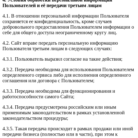
Пользователей и её передачи третьим лицам
4.1. В отношении персональной информации Пользователя
сохраняется ее конфиденциальность, кроме случаев
добровольного предоставления Пользователем информации о
себе для общего доступа неограниченному кругу лиц.
4.2. Сайт вправе передать персональную информацию
Пользователя третьим лицам в следующих случаях:
4.3.1. Пользователь выразил согласие на такие действия;
4.3.2. Передача необходима для использования Пользователем
определенного сервиса либо для исполнения определенного
соглашения или договора с Пользователем;
4.3.3. Передача необходима для функционирования и
работоспособности самого Сайта;
4.3.4. Передача предусмотрена российским или иным
применимым законодательством в рамках установленной
законодательством процедуры;
4.3.5. Такая передача происходит в рамках продажи или иной
передачи бизнеса (полностью или в части), при этом к