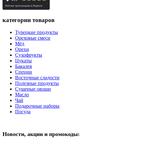
категории товаров
Турецкие продукты
Ореховые смеси
Мёд
Орехи
Сухофрукты
Цукаты
Бакалея
Специи
Восточные сладости
Полезные продукты
Сушеные овощи
Масло
Чай
Подарочные наборы
Посуда
Новости, акции и промокоды: