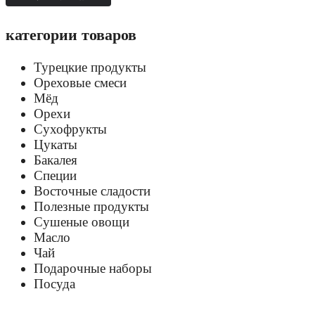
категории товаров
Турецкие продукты
Ореховые смеси
Мёд
Орехи
Сухофрукты
Цукаты
Бакалея
Специи
Восточные сладости
Полезные продукты
Сушеные овощи
Масло
Чай
Подарочные наборы
Посуда