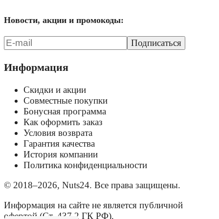
Новости, акции и промокоды:
Подписаться
Информация
Скидки и акции
Совместные покупки
Бонусная программа
Как оформить заказ
Условия возврата
Гарантия качества
История компании
Политика конфиденциальности
© 2018–2026, Nuts24. Все права защищены.
Информация на сайте не является публичной
офертой (Ст. 437.2 ГК РФ).