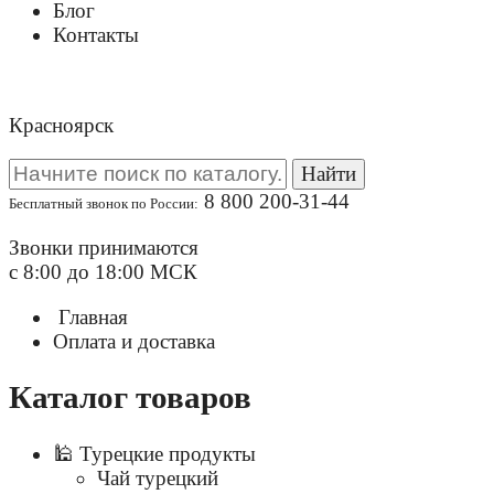
Блог
Контакты
Красноярск
Найти
8 800 200-31-44
Бесплатный звонок по России:
Звонки принимаются
с 8:00 до 18:00 МСК
Главная
Оплата и доставка
Каталог товаров
🕌 Турецкие продукты
Чай турецкий