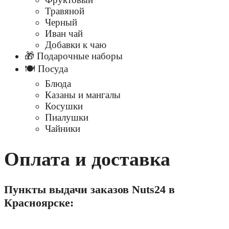
Травяной
Черный
Иван чай
Добавки к чаю
🎁 Подарочные наборы
🍽️ Посуда
Блюда
Казаны и мангалы
Косушки
Пиалушки
Чайники
Оплата и доставка
Пункты выдачи заказов Nuts24 в
Красноярске: