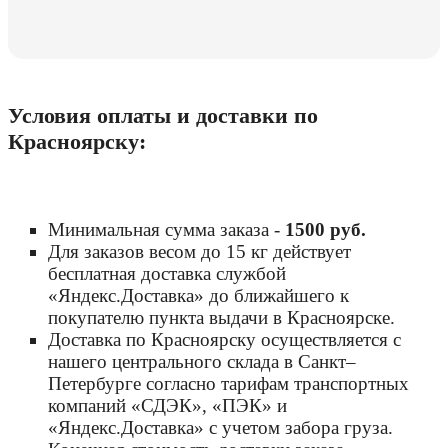
Условия оплаты и доставки по
Красноярску:
Минимальная сумма заказа -
1500 руб
.
Для заказов весом до 15 кг действует
бесплатная доставка службой
«Яндекс.Доставка» до ближайшего к
покупателю пункта выдачи в Красноярске.
Доставка по Красноярску осуществляется с
нашего центрального склада в Санкт–
Петербурге согласно тарифам транспортных
компаний «СДЭК», «ПЭК» и
«Яндекс.Доставка» с учетом забора груза.