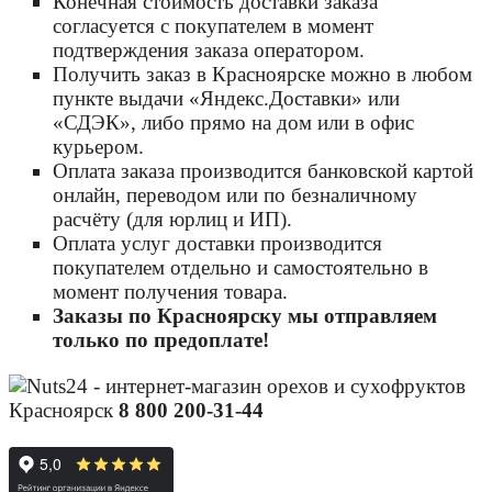
Конечная стоимость доставки заказа
согласуется с покупателем в момент
подтверждения заказа оператором.
Получить заказ в Красноярске можно в любом
пункте выдачи «Яндекс.Доставки» или
«СДЭК», либо прямо на дом или в офис
курьером.
Оплата заказа производится банковской картой
онлайн, переводом или по безналичному
расчёту (для юрлиц и ИП).
Оплата услуг доставки производится
покупателем отдельно и самостоятельно в
момент получения товара.
Заказы по Красноярску мы отправляем
только по предоплате!
Красноярск
8 800 200-31-44