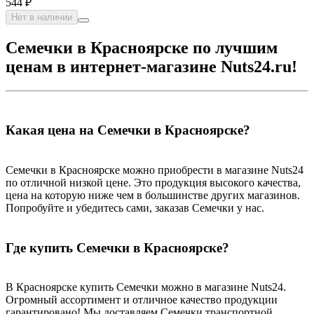
544 ₽
Нет в наличии
Семечки в Красноярске по лучшим
ценам в интернет-магазине Nuts24.ru!
Какая цена на Семечки в Красноярске?
Семечки в Красноярске можно приобрести в магазине Nuts24
по отличной низкой цене. Это продукция высокого качества,
цена на которую ниже чем в большинстве других магазинов.
Попробуйте и убедитесь сами, заказав Семечки у нас.
Где купить Семечки в Красноярске?
В Красноярске купить Семечки можно в магазине Nuts24.
Огромный ассортимент и отличное качество продукции
гарантировано! Мы доставляем Семечки транспортной