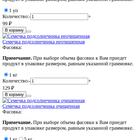
1 уп
Количество:
-
+
99 ₽
В корзину
Семечка подсолнечника неочищенная
Фасовка:
Примечание.
При выборе объема фасовки к Вам приедет
продукт в упаковке размером, равным указанной граммовке.
1 кг
Количество:
-
+
129 ₽
В корзину
Семечка подсолнечника очищенная
Фасовка:
Примечание.
При выборе объема фасовки к Вам приедет
продукт в упаковке размером, равным указанной граммовке.
1 кг
5 кг