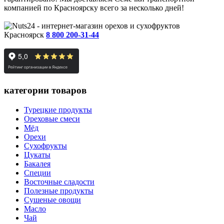
компанией по Красноярску всего за несколько дней!
Красноярск
8 800 200-31-44
категории товаров
Турецкие продукты
Ореховые смеси
Мёд
Орехи
Сухофрукты
Цукаты
Бакалея
Специи
Восточные сладости
Полезные продукты
Сушеные овощи
Масло
Чай