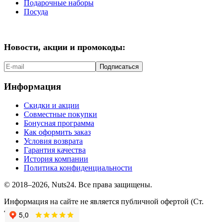
Подарочные наборы
Посуда
Новости, акции и промокоды:
Подписаться
Информация
Скидки и акции
Совместные покупки
Бонусная программа
Как оформить заказ
Условия возврата
Гарантия качества
История компании
Политика конфиденциальности
© 2018–2026, Nuts24. Все права защищены.
Информация на сайте не является публичной офертой (Ст.
437.2 ГК РФ).