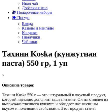
Иван чай
Добавки к чаю
🎁 Подарочные наборы
🍽️ Посуда
Блюда
Казаны и мангалы
Косушки
Пиалушки
Чайники
Тахини Koska (кунжутная
паста) 550 гр, 1 уп
×
Описание товара:
Тахини Koska 550 г — это натуральный и вкусный продукт,
который идеально дополнит ваше питание. Он изготовлен из
высококачественного кунжута и обладает насыщенным
вкусом и полезными свойствами. Этот продукт станет