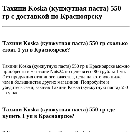
Тахини Koska (кунжутная паста) 550
гр с доставкой по Красноярску
Тахини Koska (кунжутная паста) 550 гр сколько
стоит 1 уп в Красноярске?
Тахини Koska (кунжутную паста) 550 гр в Красноярске можно
приобрести в магазине Nuts24 по цене всего 866 руб. за 1 уп.
Это продукция отличного качества, цена на которую ниже
чем в большинстве других магазинов. Попробуйте и
убедитесь сами, заказав Тахини Koska (кунжутную паста) 550
гр у нас.
Тахини Koska (кунжутная паста) 550 гр где
купить 1 уп в Красноярске?