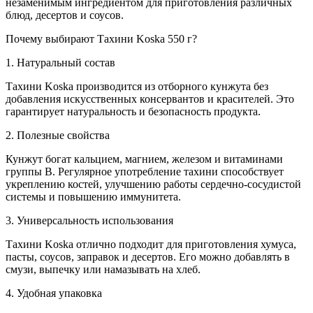
незаменимым ингредиентом для приготовления различных
блюд, десертов и соусов.
Почему выбирают Тахини Koska 550 г?
1. Натуральный состав
Тахини Koska производится из отборного кунжута без
добавления искусственных консервантов и красителей. Это
гарантирует натуральность и безопасность продукта.
2. Полезные свойства
Кунжут богат кальцием, магнием, железом и витаминами
группы В. Регулярное употребление тахини способствует
укреплению костей, улучшению работы сердечно-сосудистой
системы и повышению иммунитета.
3. Универсальность использования
Тахини Koska отлично подходит для приготовления хумуса,
пасты, соусов, заправок и десертов. Его можно добавлять в
смузи, выпечку или намазывать на хлеб.
4. Удобная упаковка