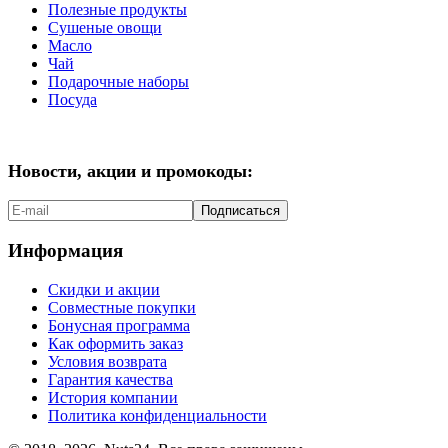
Полезные продукты
Сушеные овощи
Масло
Чай
Подарочные наборы
Посуда
Новости, акции и промокоды:
Подписаться
Информация
Скидки и акции
Совместные покупки
Бонусная программа
Как оформить заказ
Условия возврата
Гарантия качества
История компании
Политика конфиденциальности